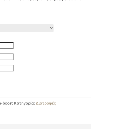
m-boost
Κατηγορία:
Διατροφές