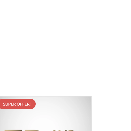
SUPER OFFER!