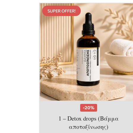
SUPER OFFER!
-20%
1 – Detox drops (Βάμμα
αποτοξίνωσης)