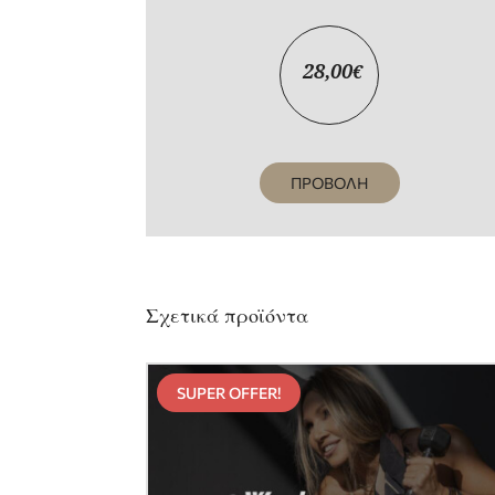
28,00
€
ΠΡΟΒΟΛΗ
Σχετικά προϊόντα
SUPER OFFER!