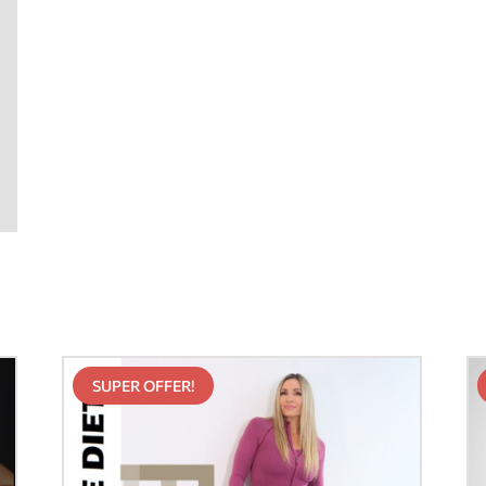
SUPER OFFER!