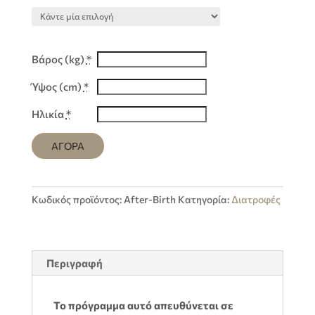
Βάρος (kg)
*
Ύψος (cm)
*
Ηλικία
*
ΑΓΟΡΑ
Κωδικός προϊόντος:
After-Birth
Κατηγορία:
Διατροφές
Περιγραφή
Το πρόγραμμα αυτό απευθύνεται σε