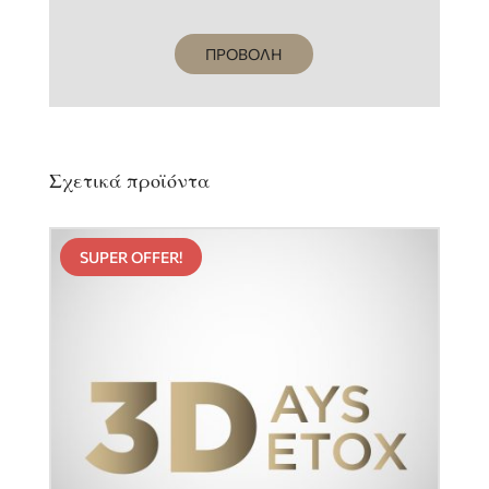
ΠΡΟΒΟΛΗ
Σχετικά προϊόντα
SUPER OFFER!