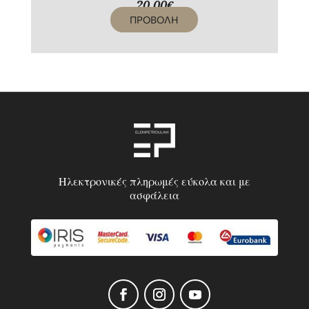
20,00
€
ΠΡΟΒΟΛΗ
Ηλεκτρονικές πληρωμές εύκολα και με
ασφάλεια