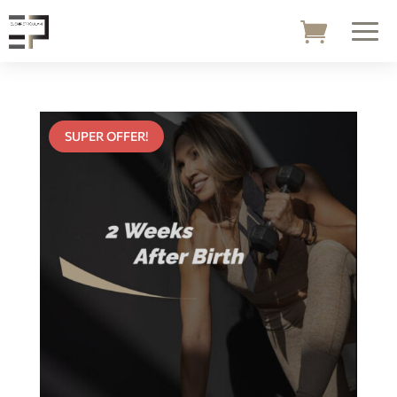
SUPER OFFER!