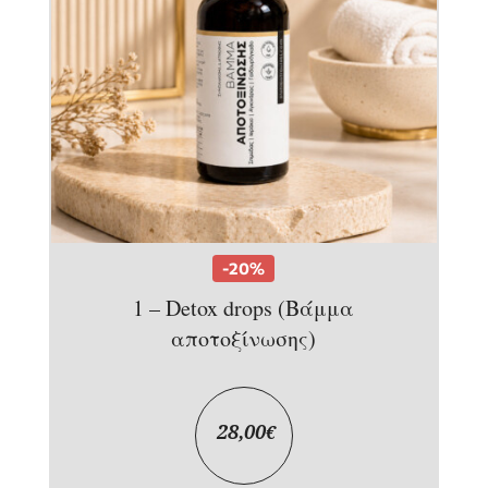
-20%
1 – Detox drops (Βάμμα
αποτοξίνωσης)
28,00
€