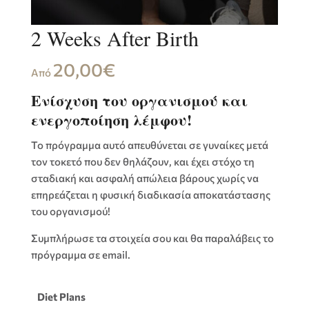
2 Weeks After Birth
20,00
€
Από
Ενίσχυση του οργανισμού και
ενεργοποίηση λέμφου!
Το πρόγραμμα αυτό απευθύνεται σε γυναίκες μετά
τον τοκετό που δεν θηλάζουν, και έχει στόχο τη
σταδιακή και ασφαλή απώλεια βάρους χωρίς να
επηρεάζεται η φυσική διαδικασία αποκατάστασης
του οργανισμού!
Συμπλήρωσε τα στοιχεία σου και θα παραλάβεις το
πρόγραμμα σε email.
Diet Plans