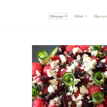
Fitlab
Προγρ