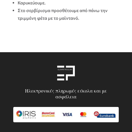
Καρυκεύουμε.
Στο σερβίρισμα προσθέτουμε από πάνω την
τριμμένη φέτα με το μαϊντανό.
Ηλεκτρονικές πληρωμές εύκολα και με
ασφάλεια