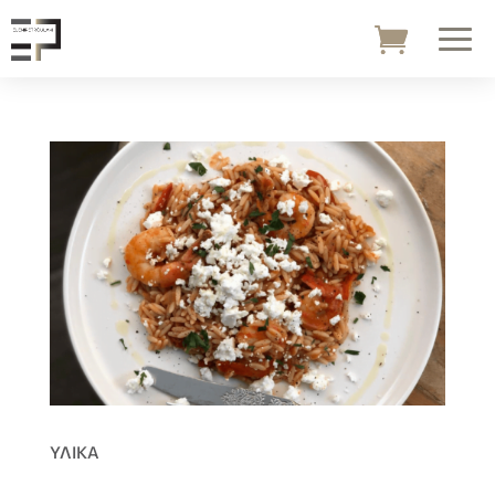
ΥΛΙΚΑ