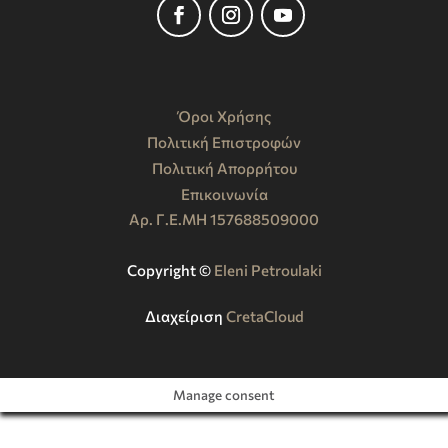
Όροι Χρήσης
Πολιτική Επιστροφών
Πολιτική Απορρήτου
Επικοινωνία
Αρ. Γ.Ε.ΜΗ 157688509000
Copyright ©️
Eleni Petroulaki
Διαχείριση
CretaCloud
Manage consent