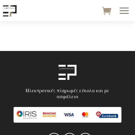
Ηλεκτρονικές πληρωμές εύκολα και με
ασφάλεια