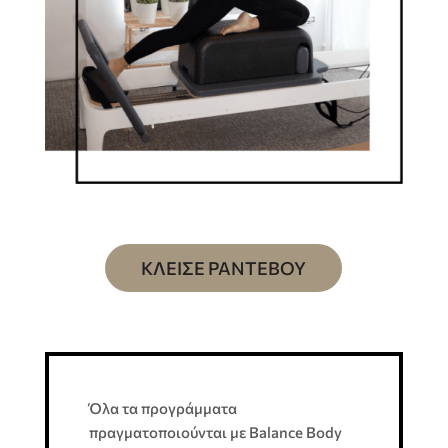
ΚΛΕΙΣΕ ΡΑΝΤΕΒΟΥ
Όλα τα προγράμματα
πραγματοποιούνται με Balance Body