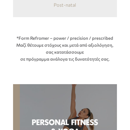
Post-natal
*Form Refromer – power / precision / prescribed
Μαζί θέτουμε στόχους και μετά από αξιολόγηση,
σας κατατάσσουμε
σε πρόγραμμα ανάλογα τις δυνατότητές σας.