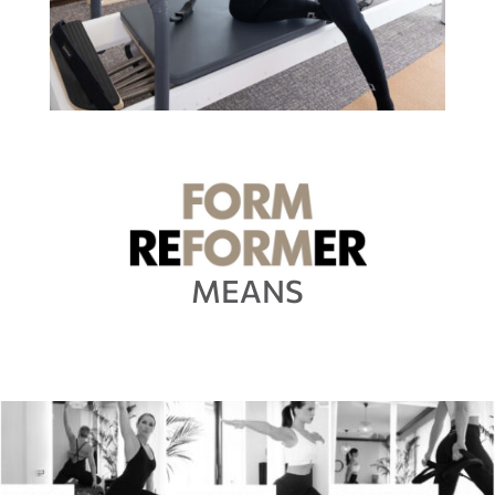
MEANS