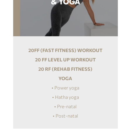
20FF (FAST FITNESS) WORKOUT
20 FF LEVEL UP WORKOUT
20 RF (REHAB FITNESS)
YOGA
• Power yoga
• Hatha yoga
• Pre-natal
• Post-natal