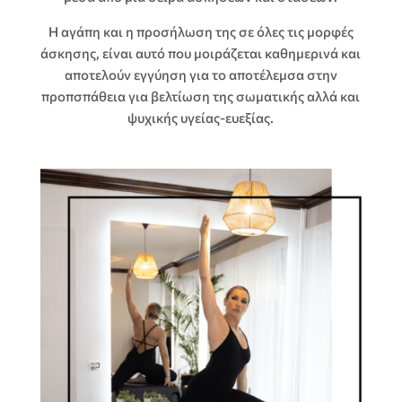
Η αγάπη και η προσήλωση της σε όλες τις μορφές
άσκησης, είναι αυτό που μοιράζεται καθημερινά και
αποτελούν εγγύηση για το αποτέλεμσα στην
προπσπάθεια για βελτίωση της σωματικής αλλά και
ψυχικής υγείας-ευεξίας.