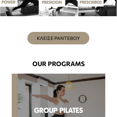
ΚΛΕΙΣΕ ΡΑΝΤΕΒΟΥ
OUR PROGRAMS