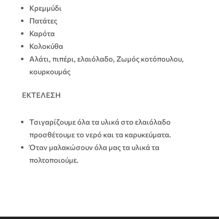
Κρεμμύδι
Πατάτες
Καρότα
Κολοκύθα
Αλάτι, πιπέρι, ελαιόλαδο, Ζωμός κοτόπουλου,
κουρκουμάς
ΕΚΤΕΛΕΣΗ
Τσιγαρίζουμε όλα τα υλικά στο ελαιόλαδο
προσθέτουμε το νερό και τα καρυκεύματα.
Όταν μαλακώσουν όλα μας τα υλικά τα
πολτοποιούμε.