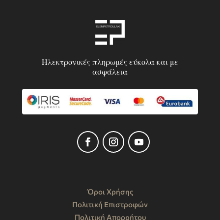
Ηλεκτρονικές πληρωμές εύκολα και με
ασφάλεια
Όροι Χρήσης
Πολιτική Επιστροφών
Πολιτική Απορρήτου