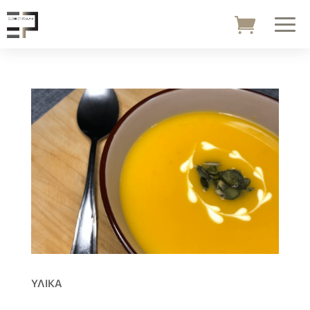
ΥΛΙΚΑ