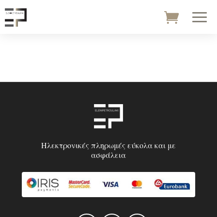
Ηλεκτρονικές πληρωμές εύκολα και με
ασφάλεια