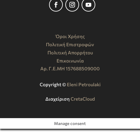
Όροι Χρήσης
Πολιτική Επιστροφών
Πολιτική Απορρήτου
Επικοινωνία
Αρ. Γ.Ε.ΜΗ 157688509000
Copyright ©️
Eleni Petroulaki
Διαχείριση
CretaCloud
Manage consent