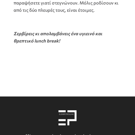
παραψήσετε γιατί στεγνώνουν. Μόλις ροδίσουν κι
από τις δύο πλευρές τους, είναι έτοιμες.
Σερβίρεις κι απολαμβάνεις ένα υγιεινό και
θρεπτικό lunch break!