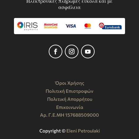
Ηλεκτρονικές πληρωμές εύκολα και με
ασφάλεια
Όροι Χρήσης
Πολιτική Επιστροφών
Πολιτική Απορρήτου
Επικοινωνία
Αρ. Γ.Ε.ΜΗ 157688509000
Copyright ©️
Eleni Petroulaki