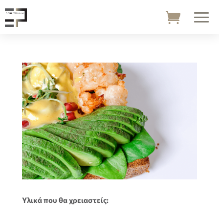
Υλικά που θα χρειαστείς: