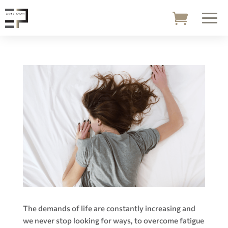
The demands of life are constantly increasing and
we never stop looking for ways, to overcome fatigue