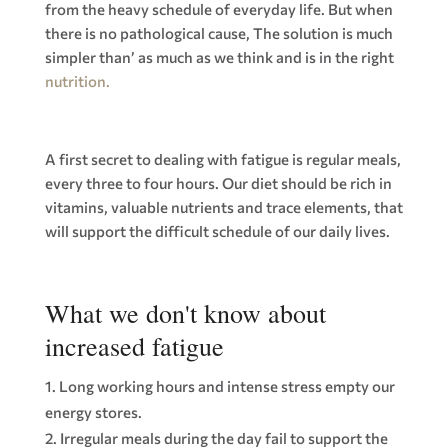
from the heavy schedule of everyday life. But when
there is no pathological cause, The solution is much
simpler than’ as much as we think and is in the right
nutrition.
A first secret to dealing with fatigue is regular meals,
every three to four hours. Our diet should be rich in
vitamins, valuable nutrients and trace elements, that
will support the difficult schedule of our daily lives.
What we don't know about
increased fatigue
Long working hours and intense stress empty our
energy stores.
Irregular meals during the day fail to support the