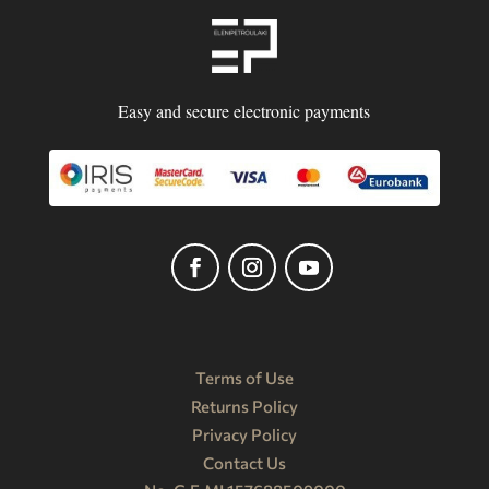
Easy and secure electronic payments
Terms of Use
Returns Policy
Privacy Policy
Contact Us